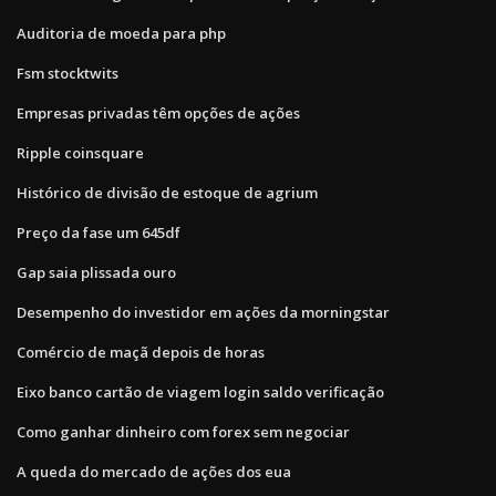
Auditoria de moeda para php
Fsm stocktwits
Empresas privadas têm opções de ações
Ripple coinsquare
Histórico de divisão de estoque de agrium
Preço da fase um 645df
Gap saia plissada ouro
Desempenho do investidor em ações da morningstar
Comércio de maçã depois de horas
Eixo banco cartão de viagem login saldo verificação
Como ganhar dinheiro com forex sem negociar
A queda do mercado de ações dos eua