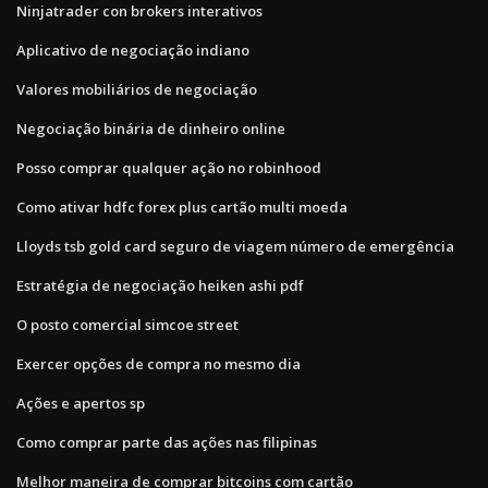
Ninjatrader con brokers interativos
Aplicativo de negociação indiano
Valores mobiliários de negociação
Negociação binária de dinheiro online
Posso comprar qualquer ação no robinhood
Como ativar hdfc forex plus cartão multi moeda
Lloyds tsb gold card seguro de viagem número de emergência
Estratégia de negociação heiken ashi pdf
O posto comercial simcoe street
Exercer opções de compra no mesmo dia
Ações e apertos sp
Como comprar parte das ações nas filipinas
Melhor maneira de comprar bitcoins com cartão