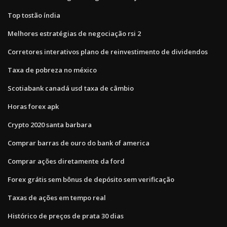
Top tostão índia
Melhores estratégias de negociação rsi 2
Corretores interativos plano de reinvestimento de dividendos
Taxa de pobreza no méxico
Scotiabank canadá usd taxa de câmbio
Horas forex apk
Crypto 2020 santa barbara
Comprar barras de ouro do bank of america
Comprar ações diretamente da ford
Forex grátis sem bônus de depósito sem verificação
Taxas de ações em tempo real
Histórico de preços de prata 30 dias