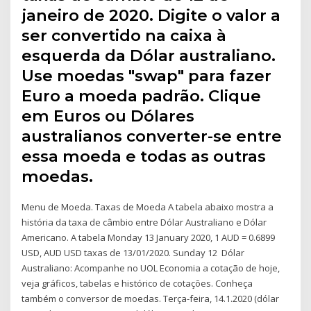
janeiro de 2020. Digite o valor a
ser convertido na caixa à
esquerda da Dólar australiano.
Use moedas "swap" para fazer
Euro a moeda padrão. Clique
em Euros ou Dólares
australianos converter-se entre
essa moeda e todas as outras
moedas.
Menu de Moeda. Taxas de Moeda A tabela abaixo mostra a
história da taxa de câmbio entre Dólar Australiano e Dólar
Americano. A tabela Monday 13 January 2020, 1 AUD = 0.6899
USD, AUD USD taxas de 13/01/2020. Sunday 12 Dólar
Australiano: Acompanhe no UOL Economia a cotação de hoje,
veja gráficos, tabelas e histórico de cotações. Conheça
também o conversor de moedas. Terça-feira, 14.1.2020 (dólar