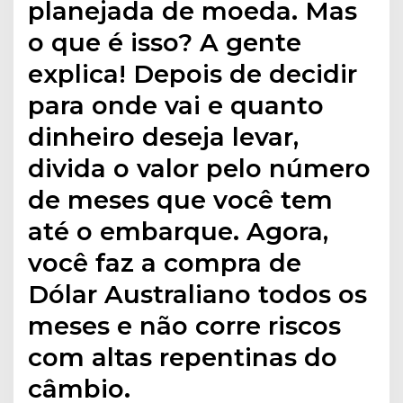
planejada de moeda. Mas
o que é isso? A gente
explica! Depois de decidir
para onde vai e quanto
dinheiro deseja levar,
divida o valor pelo número
de meses que você tem
até o embarque. Agora,
você faz a compra de
Dólar Australiano todos os
meses e não corre riscos
com altas repentinas do
câmbio.