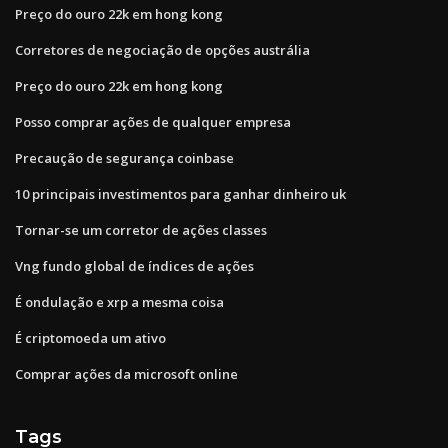
Preço do ouro 22k em hong kong
Corretores de negociação de opções austrália
Preço do ouro 22k em hong kong
Posso comprar ações de qualquer empresa
Precaução de segurança coinbase
10 principais investimentos para ganhar dinheiro uk
Tornar-se um corretor de ações classes
Vng fundo global de índices de ações
É ondulação e xrp a mesma coisa
É criptomoeda um ativo
Comprar ações da microsoft online
Tags