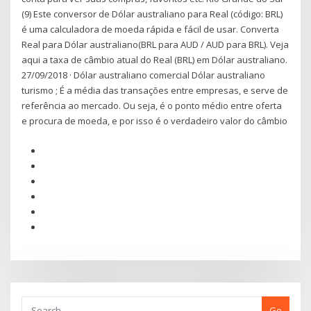
(9) Este conversor de Dólar australiano para Real (código: BRL)
é uma calculadora de moeda rápida e fácil de usar. Converta
Real para Dólar australiano(BRL para AUD / AUD para BRL). Veja
aqui a taxa de câmbio atual do Real (BRL) em Dólar australiano.
27/09/2018 · Dólar australiano comercial Dólar australiano
turismo ; É a média das transações entre empresas, e serve de
referência ao mercado. Ou seja, é o ponto médio entre oferta
e procura de moeda, e por isso é o verdadeiro valor do câmbio
Go