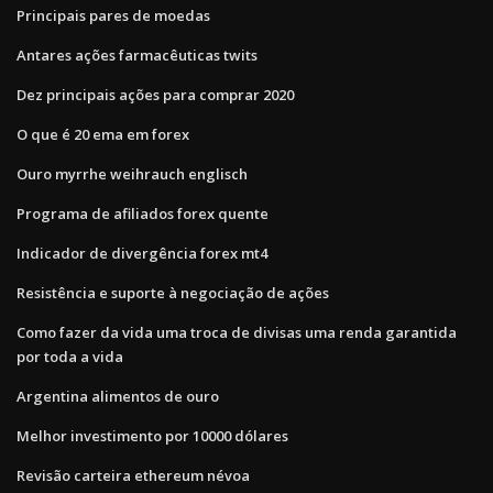
Principais pares de moedas
Antares ações farmacêuticas twits
Dez principais ações para comprar 2020
O que é 20 ema em forex
Ouro myrrhe weihrauch englisch
Programa de afiliados forex quente
Indicador de divergência forex mt4
Resistência e suporte à negociação de ações
Como fazer da vida uma troca de divisas uma renda garantida
por toda a vida
Argentina alimentos de ouro
Melhor investimento por 10000 dólares
Revisão carteira ethereum névoa