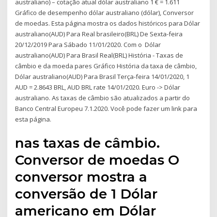
australiano) – cotação atual dólar australiano 1 € = 1.611
Gráfico de desempenho dólar australiano (dólar), Conversor
de moedas. Esta página mostra os dados históricos para Dólar
australiano(AUD) Para Real brasileiro(BRL) De Sexta-feira
20/12/2019 Para Sábado 11/01/2020. Com o Dólar
australiano(AUD) Para Brasil Real(BRL) História - Taxas de
câmbio e da moeda pares Gráfico História da taxa de câmbio,
Dólar australiano(AUD) Para Brasil Terça-feira 14/01/2020, 1
AUD = 2.8643 BRL, AUD BRL rate 14/01/2020. Euro -> Dólar
australiano. As taxas de câmbio são atualizados a partir do
Banco Central Europeu 7.1.2020. Você pode fazer um link para
esta página.
nas taxas de câmbio.
Conversor de moedas O
conversor mostra a
conversão de 1 Dólar
americano em Dólar