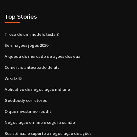
Top Stories
Troca de um modelo tesla 3
Seis nações jogos 2020
A queda do mercado de ações dos eua
Comércio antecipado de att
Wiki fx45
Aplicativo de negociação indiano
Goodbody corretores
O que investir no reddit
Negociação on-line é segura ou não
Resistência e suporte à negociação de ações