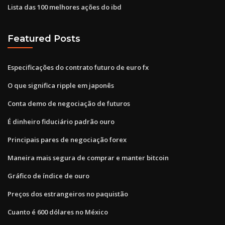
Lista das 100 melhores ações do ibd
Featured Posts
Especificações do contrato futuro de euro fx
O que significa ripple em japonês
Conta demo de negociação de futuros
É dinheiro fiduciário padrão ouro
Principais pares de negociação forex
Maneira mais segura de comprar e manter bitcoin
Gráfico de índice de ouro
Preços dos estrangeiros no paquistão
Cuanto é 600 dólares no México