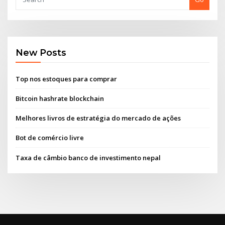
New Posts
Top nos estoques para comprar
Bitcoin hashrate blockchain
Melhores livros de estratégia do mercado de ações
Bot de comércio livre
Taxa de câmbio banco de investimento nepal