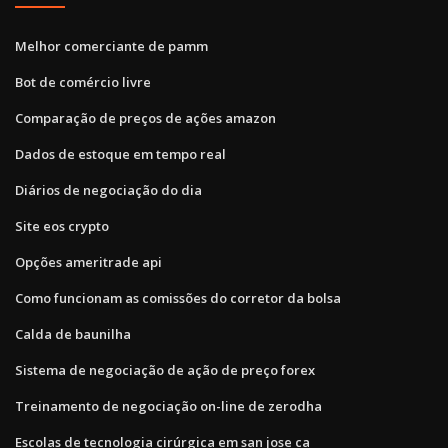
Melhor comerciante de pamm
Bot de comércio livre
Comparação de preços de ações amazon
Dados de estoque em tempo real
Diários de negociação do dia
Site eos crypto
Opções ameritrade api
Como funcionam as comissões do corretor da bolsa
Calda de baunilha
Sistema de negociação de ação de preço forex
Treinamento de negociação on-line de zerodha
Escolas de tecnologia cirúrgica em san jose ca