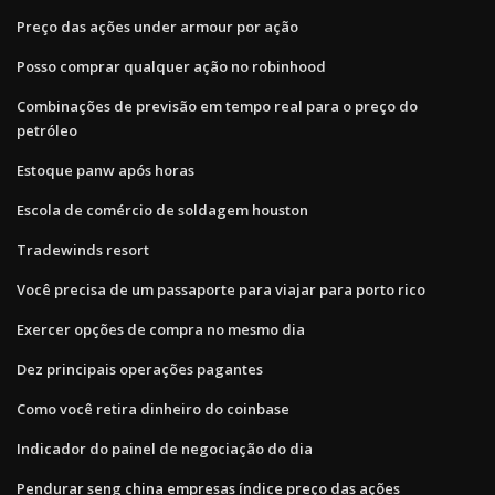
Preço das ações under armour por ação
Posso comprar qualquer ação no robinhood
Combinações de previsão em tempo real para o preço do
petróleo
Estoque panw após horas
Escola de comércio de soldagem houston
Tradewinds resort
Você precisa de um passaporte para viajar para porto rico
Exercer opções de compra no mesmo dia
Dez principais operações pagantes
Como você retira dinheiro do coinbase
Indicador do painel de negociação do dia
Pendurar seng china empresas índice preço das ações