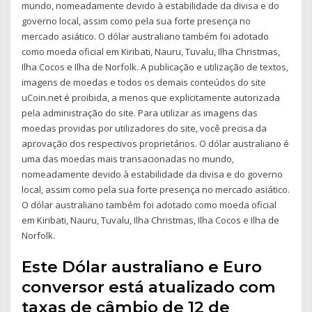
mundo, nomeadamente devido à estabilidade da divisa e do
governo local, assim como pela sua forte presença no
mercado asiático. O dólar australiano também foi adotado
como moeda oficial em Kiribati, Nauru, Tuvalu, Ilha Christmas,
Ilha Cocos e Ilha de Norfolk. A publicação e utilização de textos,
imagens de moedas e todos os demais conteúdos do site
uCoin.net é proibida, a menos que explicitamente autorizada
pela administração do site. Para utilizar as imagens das
moedas providas por utilizadores do site, você precisa da
aprovação dos respectivos proprietários. O dólar australiano é
uma das moedas mais transacionadas no mundo,
nomeadamente devido à estabilidade da divisa e do governo
local, assim como pela sua forte presença no mercado asiático.
O dólar australiano também foi adotado como moeda oficial
em Kiribati, Nauru, Tuvalu, Ilha Christmas, Ilha Cocos e Ilha de
Norfolk.
Este Dólar australiano e Euro
conversor está atualizado com
taxas de câmbio de 12 de