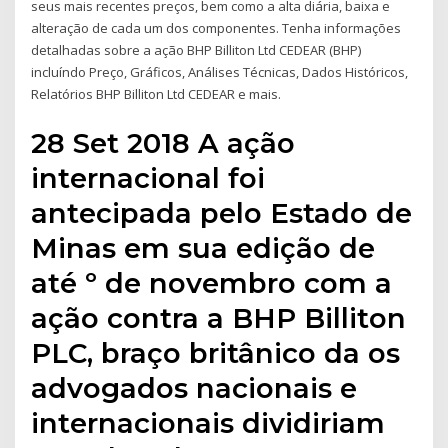
seus mais recentes preços, bem como a alta diária, baixa e
alteração de cada um dos componentes. Tenha informações
detalhadas sobre a ação BHP Billiton Ltd CEDEAR (BHP)
incluíndo Preço, Gráficos, Análises Técnicas, Dados Históricos,
Relatórios BHP Billiton Ltd CEDEAR e mais.
28 Set 2018 A ação
internacional foi
antecipada pelo Estado de
Minas em sua edição de
até º de novembro com a
ação contra a BHP Billiton
PLC, braço britânico da os
advogados nacionais e
internacionais dividiriam