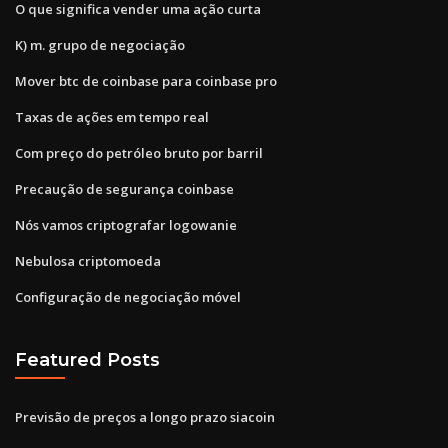
O que significa vender uma ação curta
K) m. grupo de negociação
Mover btc de coinbase para coinbase pro
Taxas de ações em tempo real
Com preço do petróleo bruto por barril
Precaução de segurança coinbase
Nós vamos criptografar logowanie
Nebulosa criptomoeda
Configuração de negociação móvel
Featured Posts
Previsão de preços a longo prazo siacoin