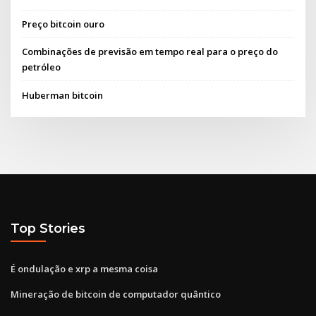
Preço bitcoin ouro
Combinações de previsão em tempo real para o preço do
petróleo
Huberman bitcoin
Top Stories
É ondulação e xrp a mesma coisa
Mineração de bitcoin de computador quântico