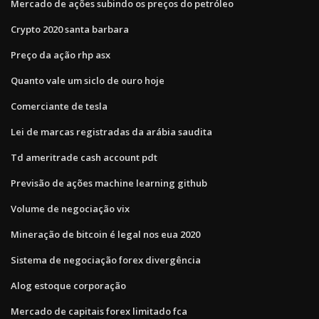
Mercado de ações subindo os preços do petróleo
Crypto 2020 santa barbara
Preço da ação rhp asx
Quanto vale um siclo de ouro hoje
Comerciante de tesla
Lei de marcas registradas da arábia saudita
Td ameritrade cash account pdt
Previsão de ações machine learning github
Volume de negociação vix
Mineração de bitcoin é legal nos eua 2020
Sistema de negociação forex divergência
Alog estoque corporação
Mercado de capitais forex limitado fca