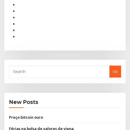
Go
New Posts
Preço bitcoin ouro
Férias na bolsa de valores de viena