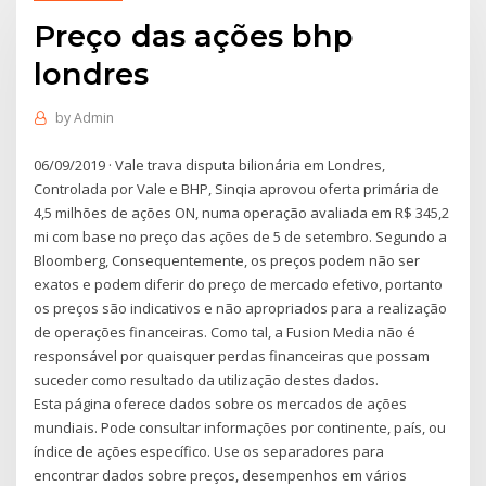
Preço das ações bhp
londres
by
Admin
06/09/2019 · Vale trava disputa bilionária em Londres,
Controlada por Vale e BHP, Sinqia aprovou oferta primária de
4,5 milhões de ações ON, numa operação avaliada em R$ 345,2
mi com base no preço das ações de 5 de setembro. Segundo a
Bloomberg, Consequentemente, os preços podem não ser
exatos e podem diferir do preço de mercado efetivo, portanto
os preços são indicativos e não apropriados para a realização
de operações financeiras. Como tal, a Fusion Media não é
responsável por quaisquer perdas financeiras que possam
suceder como resultado da utilização destes dados.
Esta página oferece dados sobre os mercados de ações
mundiais. Pode consultar informações por continente, país, ou
índice de ações específico. Use os separadores para
encontrar dados sobre preços, desempenhos em vários