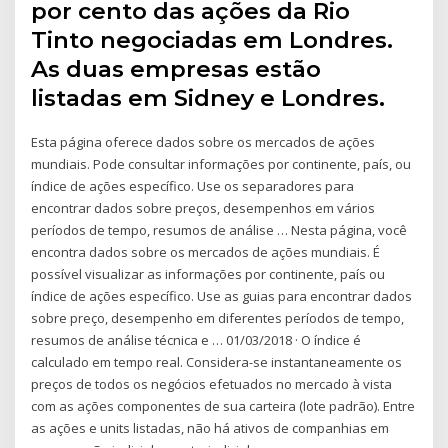
por cento das ações da Rio
Tinto negociadas em Londres.
As duas empresas estão
listadas em Sidney e Londres.
Esta página oferece dados sobre os mercados de ações
mundiais. Pode consultar informações por continente, país, ou
índice de ações específico. Use os separadores para
encontrar dados sobre preços, desempenhos em vários
períodos de tempo, resumos de análise … Nesta página, você
encontra dados sobre os mercados de ações mundiais. É
possível visualizar as informações por continente, país ou
índice de ações específico. Use as guias para encontrar dados
sobre preço, desempenho em diferentes períodos de tempo,
resumos de análise técnica e … 01/03/2018 · O índice é
calculado em tempo real. Considera-se instantaneamente os
preços de todos os negócios efetuados no mercado à vista
com as ações componentes de sua carteira (lote padrão). Entre
as ações e units listadas, não há ativos de companhias em