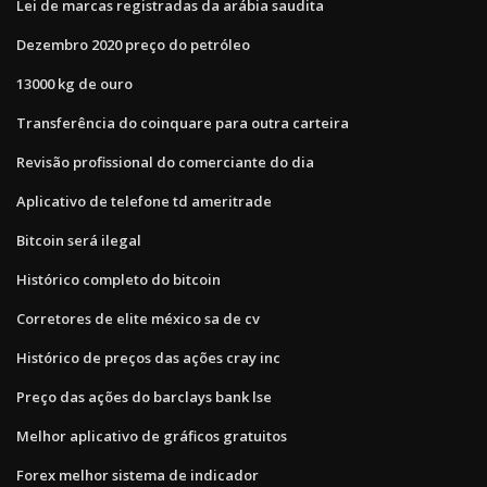
Lei de marcas registradas da arábia saudita
Dezembro 2020 preço do petróleo
13000 kg de ouro
Transferência do coinquare para outra carteira
Revisão profissional do comerciante do dia
Aplicativo de telefone td ameritrade
Bitcoin será ilegal
Histórico completo do bitcoin
Corretores de elite méxico sa de cv
Histórico de preços das ações cray inc
Preço das ações do barclays bank lse
Melhor aplicativo de gráficos gratuitos
Forex melhor sistema de indicador