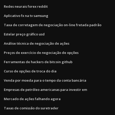
Redes neurais forex reddit
Aplicativo fx na tv samsung
Taxa de corretagem de negociação on-line fretada padrão
Estelar preço gráfico usd
Análise técnica de negociação de ações
Preços de exercício de negociação de opções
Ferramentas de hackers de bitcoin github
Curso de opções de troca do dia
Venda por moeda para o tempo da conta bancária
Empresas de petróleo americanas para investir em
Mercado de ações falhando agora
Taxas de comissão do suretrader