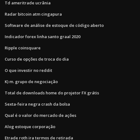
Td ameritrade ucrânia
Radar bitcoin atm cingapura
Software de análise de estoque de código aberto
Indicador forex linha santo graal 2020
Ripple coinsquare
Curso de opções de troca do dia
O que investir no reddit
K) m. grupo de negociação
Total de downloads home do projetor FX grátis
Sexta-feira negra crash da bolsa
Qual é o valor do mercado de ações
Alog estoque corporação
Etrade roth ira termos de retirada