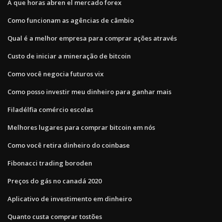
A que horas abren el mercado forex
Como funcionam as agências de câmbio
Qual é a melhor empresa para comprar ações através
Custo de iniciar a mineração de bitcoin
Como você negocia futuros vix
Como posso investir meu dinheiro para ganhar mais
Filadélfia comércio escolas
Melhores lugares para comprar bitcoin em nós
Como você retira dinheiro do coinbase
Fibonacci trading boroden
Preços do gás no canadá 2020
Aplicativo de investimento em dinheiro
Quanto custa comprar tostões