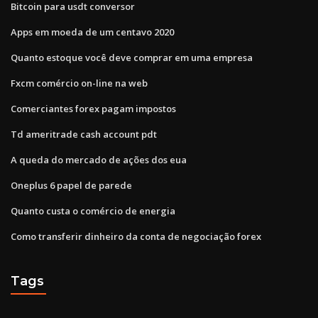
Bitcoin para usdt conversor
Apps em moeda de um centavo 2020
Quanto estoque você deve comprar em uma empresa
Fxcm comércio on-line na web
Comerciantes forex pagam impostos
Td ameritrade cash account pdt
A queda do mercado de ações dos eua
Oneplus 6 papel de parede
Quanto custa o comércio de energia
Como transferir dinheiro da conta de negociação forex
Tags