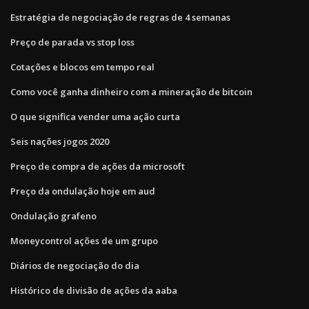
Estratégia de negociação de regras de 4 semanas
Preço de parada vs stop loss
Cotações e blocos em tempo real
Como você ganha dinheiro com a mineração de bitcoin
O que significa vender uma ação curta
Seis nações jogos 2020
Preço de compra de ações da microsoft
Preço da ondulação hoje em aud
Ondulação grafeno
Moneycontrol ações de um grupo
Diários de negociação do dia
Histórico de divisão de ações da aaba