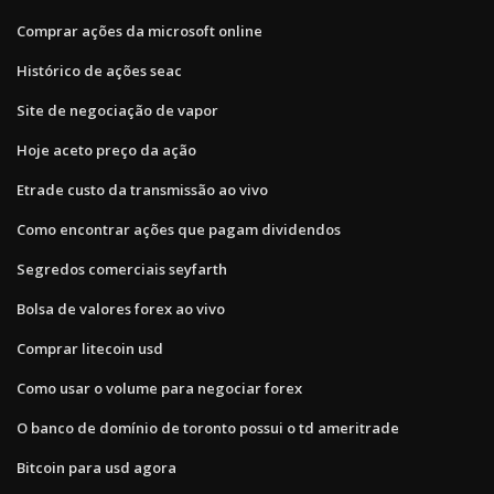
Comprar ações da microsoft online
Histórico de ações seac
Site de negociação de vapor
Hoje aceto preço da ação
Etrade custo da transmissão ao vivo
Como encontrar ações que pagam dividendos
Segredos comerciais seyfarth
Bolsa de valores forex ao vivo
Comprar litecoin usd
Como usar o volume para negociar forex
O banco de domínio de toronto possui o td ameritrade
Bitcoin para usd agora