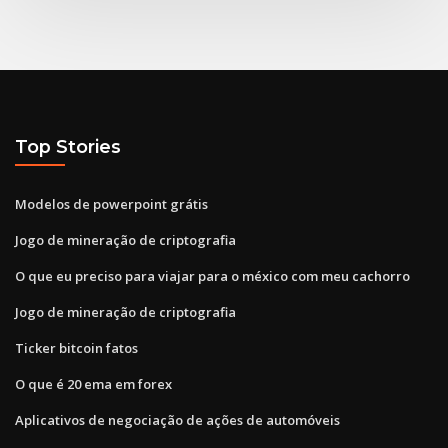
Top Stories
Modelos de powerpoint grátis
Jogo de mineração de criptografia
O que eu preciso para viajar para o méxico com meu cachorro
Jogo de mineração de criptografia
Ticker bitcoin fatos
O que é 20 ema em forex
Aplicativos de negociação de ações de automóveis