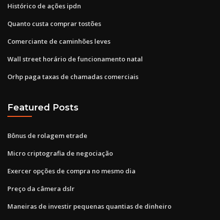
Histórico de ações ipdn
Quanto custa comprar tostões
Comerciante de caminhões leves
Wall street horário de funcionamento natal
Orhp paga taxas de chamadas comerciais
Featured Posts
Bônus de rolagem etrade
Micro criptografia de negociação
Exercer opções de compra no mesmo dia
Preço da câmera dslr
Maneiras de investir pequenas quantias de dinheiro