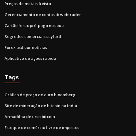
Preços de metais à vista
Gerenciamento de contas ib webtrader
Cartão forex pré-pago nos eua
Segredos comerciais seyfarth
Forex usd eur notícias
Aplicativo de ações rápida
Tags
Gráfico de preço de ouro bloomberg
Site de mineração de bitcoin na índia
Armadilha de urso bitcoin
Estoque de comércio livre de impostos