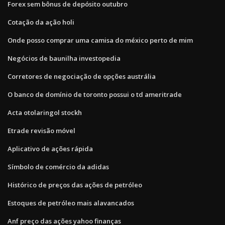
Forex sem bônus de depósito outubro
Cotação da ação holi
Onde posso comprar uma camisa do méxico perto de mim
Negócios de baunilha investopedia
Corretores de negociação de opções austrália
O banco de domínio de toronto possui o td ameritrade
Acta otolaringol stockh
Etrade revisão móvel
Aplicativo de ações rápida
Símbolo de comércio da adidas
Histórico de preços das ações de petróleo
Estoques de petróleo mais alavancados
Anf preço das ações yahoo finanças