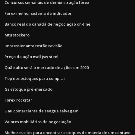
Concursos semanais de demonstração forex
Forex melhor sistema de indicador
Banco real do canadá de negociação on-line
Mtu stockero
Impressionante tostão revisão
Preço da ação nsdl jsw steel
Quão alto será o mercado de ações em 2020
Top nos estoques para comprar
Gs estoque pré-mercado
Forex rockstar
Uau comerciante de sangue selvagem
Valores mobiliários de negociação
Melhores sites para encontrar estoques de moeda de um centavo