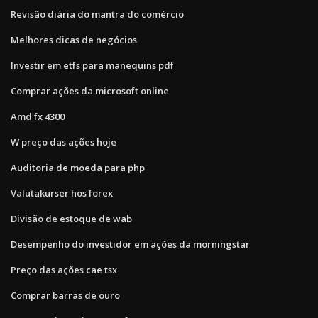
Revisão diária do mantra do comércio
Melhores dicas de negócios
Investir em etfs para manequins pdf
Comprar ações da microsoft online
Amd fx 4300
W preço das ações hoje
Auditoria de moeda para php
Valutakurser hos forex
Divisão de estoque de wab
Desempenho do investidor em ações da morningstar
Preço das ações cae tsx
Comprar barras de ouro