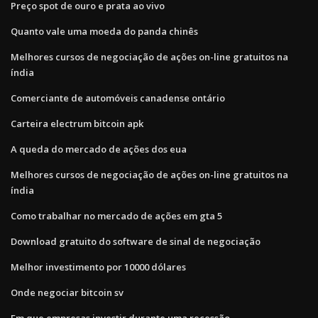
Preço spot de ouro e prata ao vivo
Quanto vale uma moeda do panda chinês
Melhores cursos de negociação de ações on-line gratuitos na
índia
Comerciante de automóveis canadense ontário
Carteira electrum bitcoin apk
A queda do mercado de ações dos eua
Melhores cursos de negociação de ações on-line gratuitos na
índia
Como trabalhar no mercado de ações em gta 5
Download gratuito do software de sinal de negociação
Melhor investimento por 10000 dólares
Onde negociar bitcoin sv
Em que empresas investir durante uma recessão