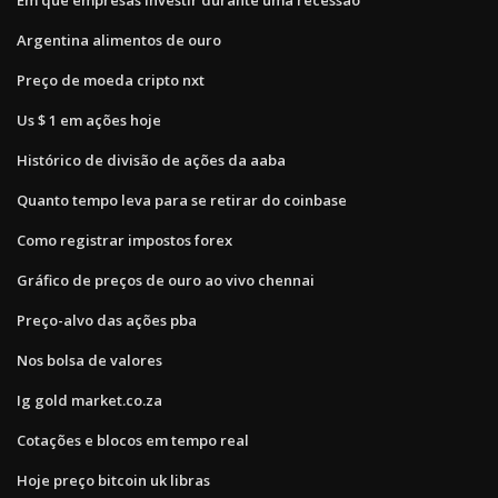
Argentina alimentos de ouro
Preço de moeda cripto nxt
Us $ 1 em ações hoje
Histórico de divisão de ações da aaba
Quanto tempo leva para se retirar do coinbase
Como registrar impostos forex
Gráfico de preços de ouro ao vivo chennai
Preço-alvo das ações pba
Nos bolsa de valores
Ig gold market.co.za
Cotações e blocos em tempo real
Hoje preço bitcoin uk libras