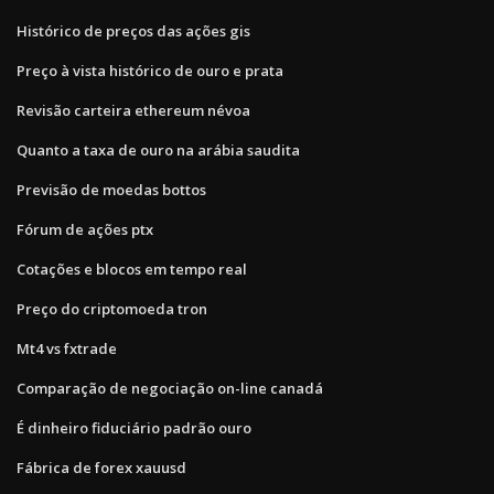
Histórico de preços das ações gis
Preço à vista histórico de ouro e prata
Revisão carteira ethereum névoa
Quanto a taxa de ouro na arábia saudita
Previsão de moedas bottos
Fórum de ações ptx
Cotações e blocos em tempo real
Preço do criptomoeda tron
Mt4 vs fxtrade
Comparação de negociação on-line canadá
É dinheiro fiduciário padrão ouro
Fábrica de forex xauusd