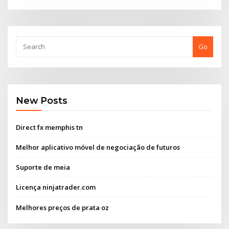
Go
New Posts
Direct fx memphis tn
Melhor aplicativo móvel de negociação de futuros
Suporte de meia
Licença ninjatrader.com
Melhores preços de prata oz