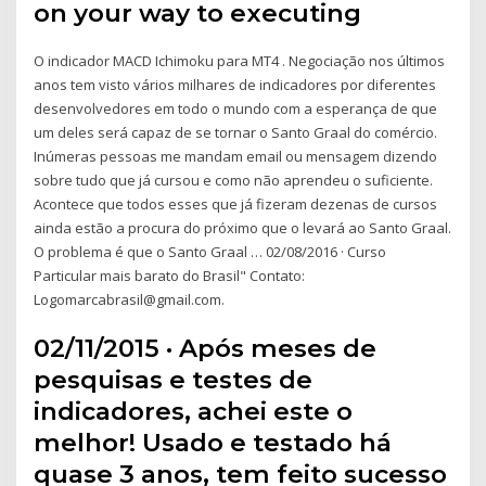
on your way to executing
O indicador MACD Ichimoku para MT4 . Negociação nos últimos
anos tem visto vários milhares de indicadores por diferentes
desenvolvedores em todo o mundo com a esperança de que
um deles será capaz de se tornar o Santo Graal do comércio.
Inúmeras pessoas me mandam email ou mensagem dizendo
sobre tudo que já cursou e como não aprendeu o suficiente.
Acontece que todos esses que já fizeram dezenas de cursos
ainda estão a procura do próximo que o levará ao Santo Graal.
O problema é que o Santo Graal … 02/08/2016 · Curso
Particular mais barato do Brasil" Contato:
Logomarcabrasil@gmail.com.
02/11/2015 · Após meses de
pesquisas e testes de
indicadores, achei este o
melhor! Usado e testado há
quase 3 anos, tem feito sucesso