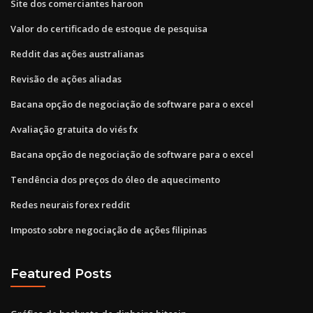
Site dos comerciantes haroon
Valor do certificado de estoque de pesquisa
Reddit das ações australianas
Revisão de ações aliadas
Bacana opção de negociação de software para o excel
Avaliação gratuita do viés fx
Bacana opção de negociação de software para o excel
Tendência dos preços do óleo de aquecimento
Redes neurais forex reddit
Imposto sobre negociação de ações filipinas
Featured Posts