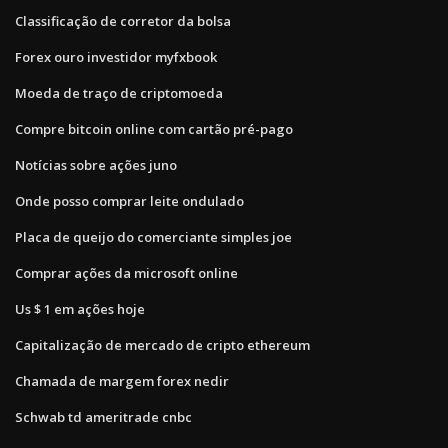
Classificação de corretor da bolsa
Forex ouro investidor myfxbook
Moeda de traço de criptomoeda
Compre bitcoin online com cartão pré-pago
Notícias sobre ações juno
Onde posso comprar leite ondulado
Placa de queijo do comerciante simples joe
Comprar ações da microsoft online
Us $ 1 em ações hoje
Capitalização de mercado de cripto ethereum
Chamada de margem forex nedir
Schwab td ameritrade cnbc