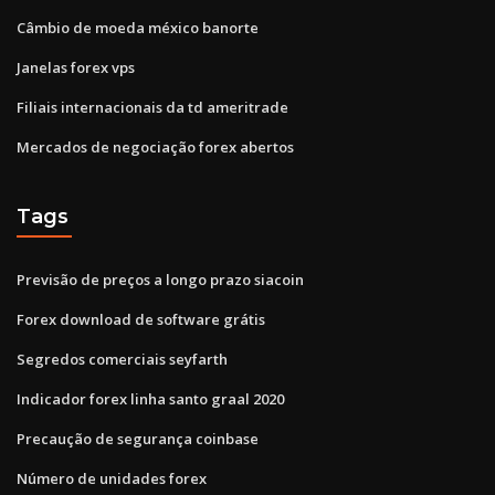
Câmbio de moeda méxico banorte
Janelas forex vps
Filiais internacionais da td ameritrade
Mercados de negociação forex abertos
Tags
Previsão de preços a longo prazo siacoin
Forex download de software grátis
Segredos comerciais seyfarth
Indicador forex linha santo graal 2020
Precaução de segurança coinbase
Número de unidades forex