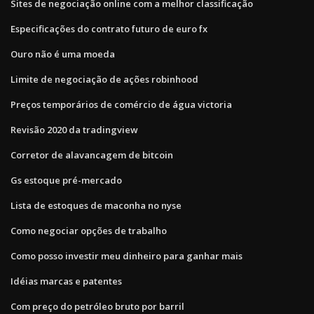
Sites de negociação online com a melhor classificação
Especificações do contrato futuro de euro fx
Ouro não é uma moeda
Limite de negociação de ações robinhood
Preços temporários de comércio de água victoria
Revisão 2020 da tradingview
Corretor de alavancagem de bitcoin
Gs estoque pré-mercado
Lista de estoques de maconha no nyse
Como negociar opções de trabalho
Como posso investir meu dinheiro para ganhar mais
Idéias marcas e patentes
Com preço do petróleo bruto por barril