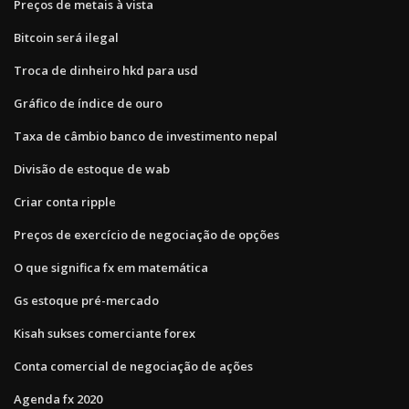
Preços de metais à vista
Bitcoin será ilegal
Troca de dinheiro hkd para usd
Gráfico de índice de ouro
Taxa de câmbio banco de investimento nepal
Divisão de estoque de wab
Criar conta ripple
Preços de exercício de negociação de opções
O que significa fx em matemática
Gs estoque pré-mercado
Kisah sukses comerciante forex
Conta comercial de negociação de ações
Agenda fx 2020