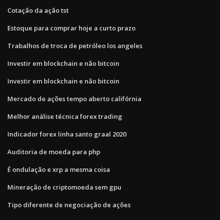
Cotação da ação tst
Estoque para comprar hoje a curto prazo
Trabalhos de troca de petróleo los angeles
Investir em blockchain e não bitcoin
Investir em blockchain e não bitcoin
Mercado de ações tempo aberto califórnia
Melhor análise técnica forex trading
Indicador forex linha santo graal 2020
Auditoria de moeda para php
É ondulação e xrp a mesma coisa
Mineração de criptomoeda sem gpu
Tipo diferente de negociação de ações