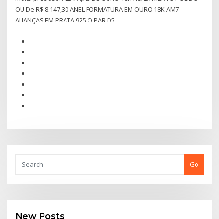
OU De R$ 8.147,30 ANEL FORMATURA EM OURO 18K AM7
ALIANÇAS EM PRATA 925 O PAR D5.
Go
New Posts