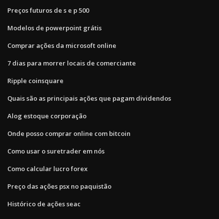
Preços futuros de s e p 500
Modelos de powerpoint grátis
Comprar ações da microsoft online
7 dias para morrer locais de comerciante
Ripple coinsquare
Quais são as principais ações que pagam dividendos
Alog estoque corporação
Onde posso comprar online com bitcoin
Como usar o suretrader em nós
Como calcular lucro forex
Preço das ações psx no paquistão
Histórico de ações seac