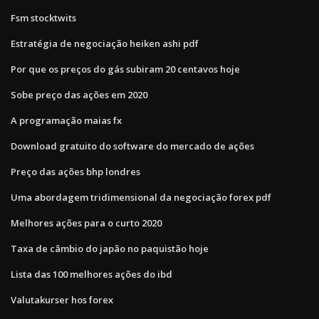
Fsm stocktwits
Estratégia de negociação heiken ashi pdf
Por que os preços do gás subiram 20 centavos hoje
Sobe preço das ações em 2020
A programação maias fx
Download gratuito do software do mercado de ações
Preço das ações bhp londres
Uma abordagem tridimensional da negociação forex pdf
Melhores ações para o curto 2020
Taxa de câmbio do japão no paquistão hoje
Lista das 100 melhores ações do ibd
Valutakurser hos forex