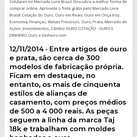
Celulares no Mercado Livre Brasil. Descubra a melhor forma de
comprar online. Aproveite o frete grátis pelo Mercado Livre
Brasil! Cotação do Ouro, Ouro em Reais, Ouro em Onça troy,
Economia, Finanças, Metais Preciosos, Ouro, Prata, Mercado de
Ações, Investimentos, Câmbio OURO COTAÇÃO - OURO E
DINHEIRO Ouro e Dinheiro.com
12/11/2014 · Entre artigos de ouro
e prata, são cerca de 300
modelos de fabricação própria.
Ficam em destaque, no
entanto, os mais de cinquenta
estilos de alianças de
casamento, com preços médios
de 500 a 4 000 reais. As peças
seguem a linha da marca Taj
18k e trabalham com moldes