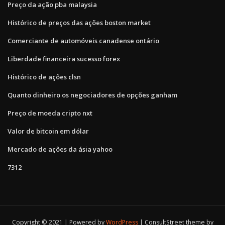
Preço da ação pba malaysia
Histórico de preços das ações boston market
Comerciante de automóveis canadense ontário
Liberdade financeira sucesso forex
Histórico de ações clsn
Quanto dinheiro os negociadores de opções ganham
Preço de moeda cripto nxt
Valor de bitcoin em dólar
Mercado de ações da ásia yahoo
7312
Copyright © 2021 | Powered by
WordPress
|
ConsultStreet theme by