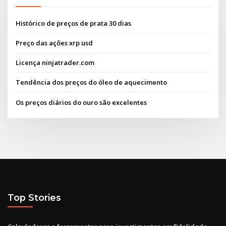
Histórico de preços de prata 30 dias
Preço das ações xrp usd
Licença ninjatrader.com
Tendência dos preços do óleo de aquecimento
Os preços diários do ouro são excelentes
Top Stories