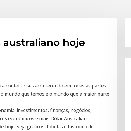
australiano hoje
ra conter crises acontecendo em todas as partes
e o mundo que temos e o mundo que a maior parte
onomia: investimentos, finanças, negócios,
ices econômicos e mais Dólar Australiano:
oje, veja gráficos, tabelas e histórico de