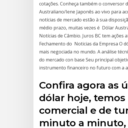
cotações. Conheça também o conversor de
Australiano/Iene Japonês ao vivo para a
notícias de mercado estão à sua disposiç
médio prazo, muitas vezes é Dólar Austral
Notícias de Câmbio. Juros BC tem ações al
Fechamento do Noticias da Empresa O dól
mais negociada no mundo. A análise técni
do mercado con base Seu principal objeti
instrumento financeiro no futuro com a a
Confira agora as ú
dólar hoje, temos
comercial e de tu
minuto a minuto,