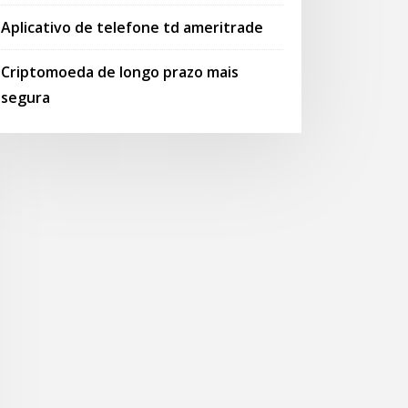
Aplicativo de telefone td ameritrade
Criptomoeda de longo prazo mais
segura