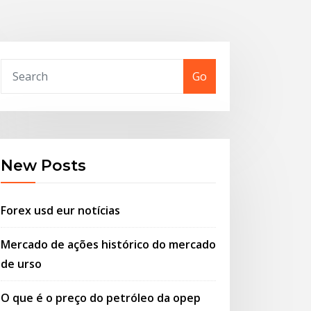
Go
New Posts
Forex usd eur notícias
Mercado de ações histórico do mercado
de urso
O que é o preço do petróleo da opep